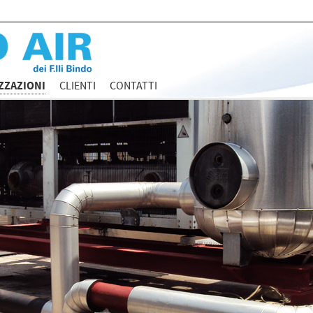
ZZAZIONI
CLIENTI
CONTATTI