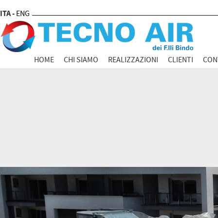
ITA -
ENG
HOME
CHI SIAMO
REALIZZAZIONI
CLIENTI
CON