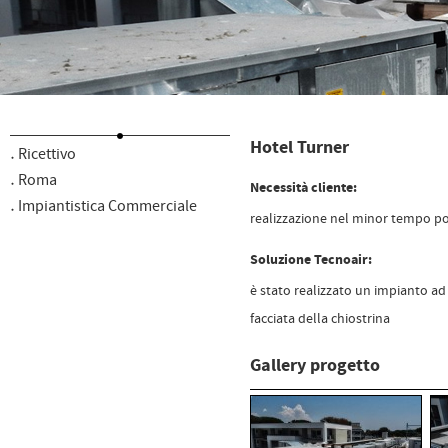
Hotel Turner
Ricettivo
Roma
Necessità cliente:
Impiantistica Commerciale
realizzazione nel minor tempo pos
Soluzione Tecnoair:
è stato realizzato un impianto ad 
facciata della chiostrina
Gallery progetto